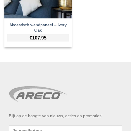
Akoestisch wandpaneel – Ivory
Oak
€
107,95
Blijf op de hoogte van nieuws, acties en promoties!