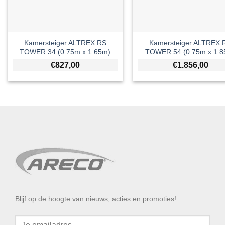
Kamersteiger ALTREX RS
Kamersteiger ALTREX 
TOWER 34 (0.75m x 1.65m)
TOWER 54 (0.75m x 1.8
€
827,00
€
1.856,00
Blijf op de hoogte van nieuws, acties en promoties!