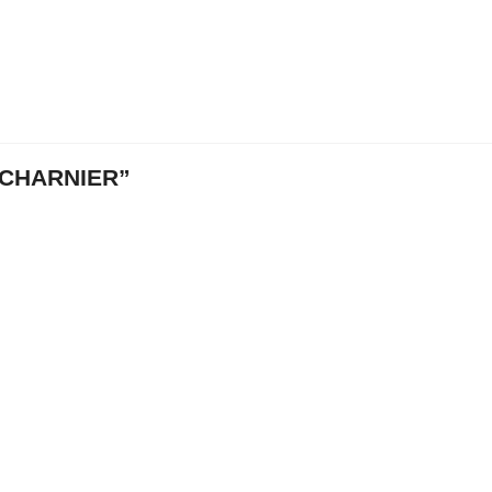
CHARNIER”