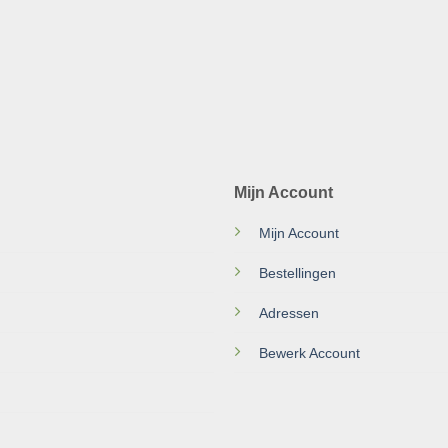
Mijn Account
Mijn Account
Bestellingen
Adressen
Bewerk Account