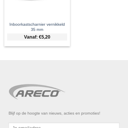
Inboorkastscharnier vernikkeld
35 mm
Vanaf:
€
5,20
Blijf op de hoogte van nieuws, acties en promoties!