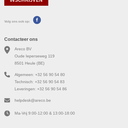
Volg ons ook op:
Contacteer ons
Areco BV
Oude Ieperseweg 119
8501 Heule (BE)
Algemeen: +32 56 90 54 80
Technisch: +32 56 90 54 83
Leveringen: +32 56 90 54 86
helpdesk@areco.be
Ma-Vrij 9:00-12:00 & 13:00-18:00