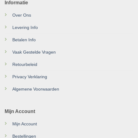
Informatie
Over Ons
Levering Info
Betalen Info
Vaak Gestelde Vragen
Retourbeleid
Privacy Verklaring
Algemene Voorwaarden
Mijn Account
Mijn Account
Bestellingen