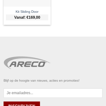
Kit Sliding Door
Vanaf:
€
169,00
Blijf op de hoogte van nieuws, acties en promoties!