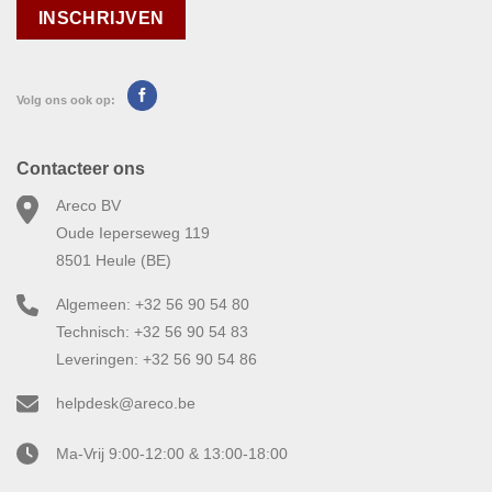
Volg ons ook op:
Contacteer ons
Areco BV
Oude Ieperseweg 119
8501 Heule (BE)
Algemeen: +32 56 90 54 80
Technisch: +32 56 90 54 83
Leveringen: +32 56 90 54 86
helpdesk@areco.be
Ma-Vrij 9:00-12:00 & 13:00-18:00