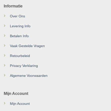
Informatie
Over Ons
Levering Info
Betalen Info
Vaak Gestelde Vragen
Retourbeleid
Privacy Verklaring
Algemene Voorwaarden
Mijn Account
Mijn Account