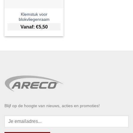
Klemstuk voor
blokvliegenraam
Vanaf:
€
5,50
Blijf op de hoogte van nieuws, acties en promoties!