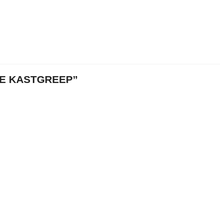
E KASTGREEP”