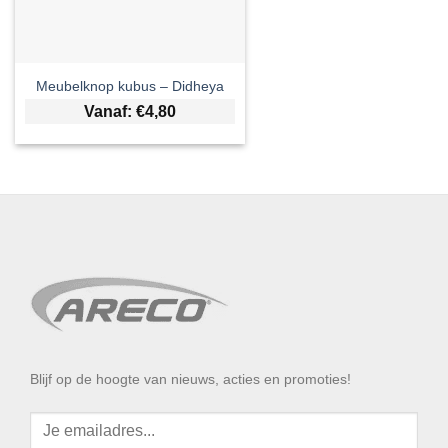
Meubelknop kubus – Didheya
Vanaf:
€
4,80
Blijf op de hoogte van nieuws, acties en promoties!