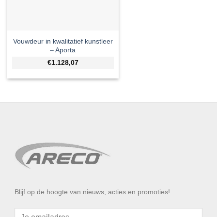
Vouwdeur in kwalitatief kunstleer
– Aporta
€1.128,07
Blijf op de hoogte van nieuws, acties en promoties!