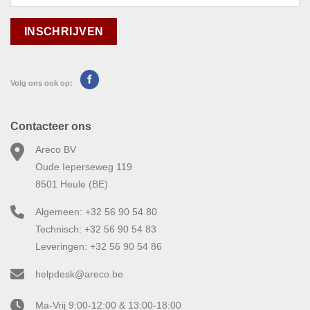
Volg ons ook op:
Contacteer ons
Areco BV
Oude Ieperseweg 119
8501 Heule (BE)
Algemeen: +32 56 90 54 80
Technisch: +32 56 90 54 83
Leveringen: +32 56 90 54 86
helpdesk@areco.be
Ma-Vrij 9:00-12:00 & 13:00-18:00