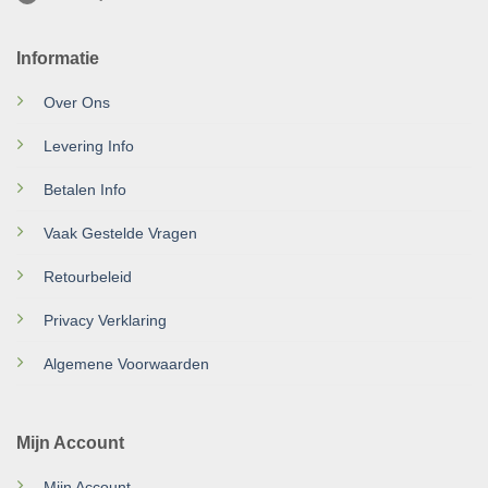
Informatie
Over Ons
Levering Info
Betalen Info
Vaak Gestelde Vragen
Retourbeleid
Privacy Verklaring
Algemene Voorwaarden
Mijn Account
Mijn Account