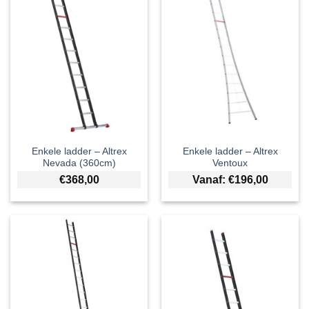
Enkele ladder – Altrex
Enkele ladder – Altrex
Nevada (360cm)
Ventoux
€
368,00
Vanaf:
€
196,00