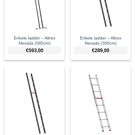
Enkele ladder – Altrex
Enkele ladder – Altrex
Nevada (585cm)
Nevada (300cm)
€
593,00
€
289,00