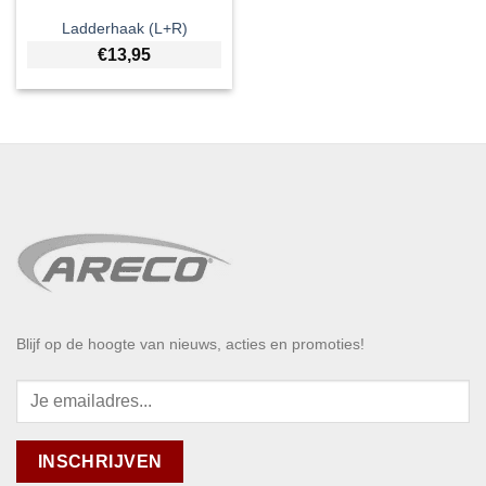
Ladderhaak (L+R)
€
13,95
Blijf op de hoogte van nieuws, acties en promoties!