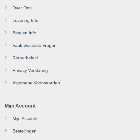
Over Ons
Levering Info
Betalen Info
Vaak Gestelde Vragen
Retourbeleid
Privacy Verklaring
Algemene Voorwaarden
Mijn Account
Mijn Account
Bestellingen