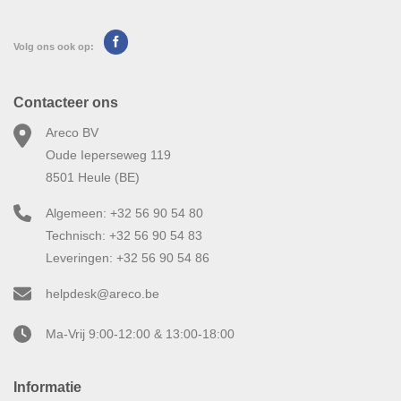
Volg ons ook op:
Contacteer ons
Areco BV
Oude Ieperseweg 119
8501 Heule (BE)
Algemeen: +32 56 90 54 80
Technisch: +32 56 90 54 83
Leveringen: +32 56 90 54 86
helpdesk@areco.be
Ma-Vrij 9:00-12:00 & 13:00-18:00
Informatie