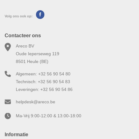
Volg ons ook op:
Contacteer ons
Areco BV
Oude Ieperseweg 119
8501 Heule (BE)
Algemeen: +32 56 90 54 80
Technisch: +32 56 90 54 83
Leveringen: +32 56 90 54 86
helpdesk@areco.be
Ma-Vrij 9:00-12:00 & 13:00-18:00
Informatie