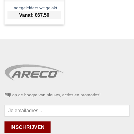
Ladegeleiders wit gelakt
Vanaf:
€
67,50
Blijf op de hoogte van nieuws, acties en promoties!