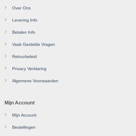
Over Ons
Levering Info
Betalen Info
Vaak Gestelde Vragen
Retourbeleid
Privacy Verklaring
Algemene Voorwaarden
Mijn Account
Mijn Account
Bestellingen