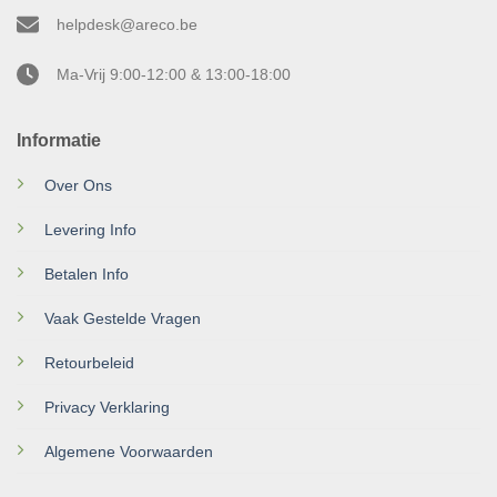
helpdesk@areco.be
Ma-Vrij 9:00-12:00 & 13:00-18:00
Informatie
Over Ons
Levering Info
Betalen Info
Vaak Gestelde Vragen
Retourbeleid
Privacy Verklaring
Algemene Voorwaarden