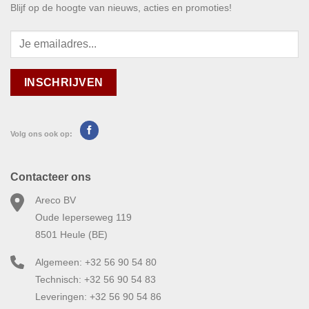
Blijf op de hoogte van nieuws, acties en promoties!
Volg ons ook op:
Contacteer ons
Areco BV
Oude Ieperseweg 119
8501 Heule (BE)
Algemeen: +32 56 90 54 80
Technisch: +32 56 90 54 83
Leveringen: +32 56 90 54 86