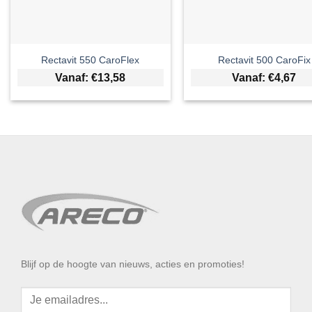
Rectavit 550 CaroFlex
Rectavit 500 CaroFix
Vanaf:
€
13,58
Vanaf:
€
4,67
Blijf op de hoogte van nieuws, acties en promoties!