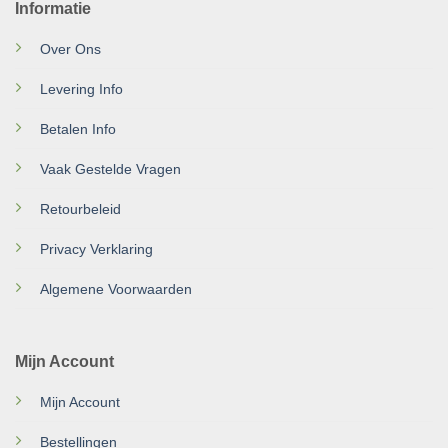
Informatie
Over Ons
Levering Info
Betalen Info
Vaak Gestelde Vragen
Retourbeleid
Privacy Verklaring
Algemene Voorwaarden
Mijn Account
Mijn Account
Bestellingen