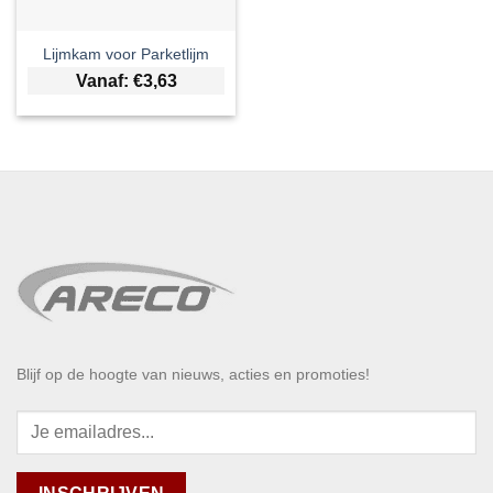
Lijmkam voor Parketlijm
Vanaf:
€
3,63
Blijf op de hoogte van nieuws, acties en promoties!