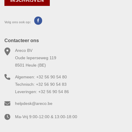
Volg ons ook op:
Contacteer ons
Areco BV
Oude Ieperseweg 119
8501 Heule (BE)
Algemeen: +32 56 90 54 80
Technisch: +32 56 90 54 83
Leveringen: +32 56 90 54 86
helpdesk@areco.be
Ma-Vrij 9:00-12:00 & 13:00-18:00