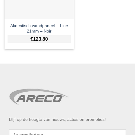
Akoestisch wandpaneel – Line
21mm – Noir
€
123,80
Blijf op de hoogte van nieuws, acties en promoties!