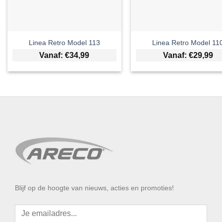
Linea Retro Model 113
Linea Retro Model 11
Vanaf:
€
34,99
Vanaf:
€
29,99
Blijf op de hoogte van nieuws, acties en promoties!