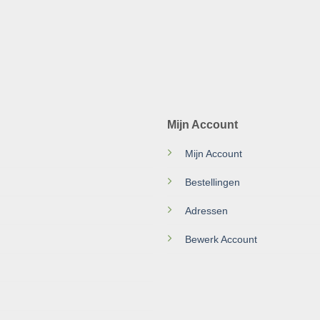
Mijn Account
Mijn Account
Bestellingen
Adressen
Bewerk Account