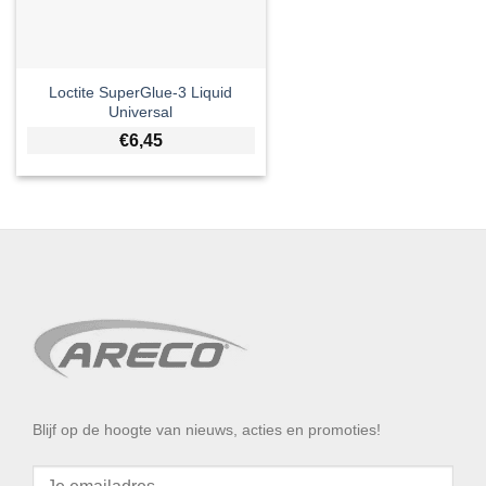
Loctite SuperGlue-3 Liquid
Universal
€
6,45
Blijf op de hoogte van nieuws, acties en promoties!