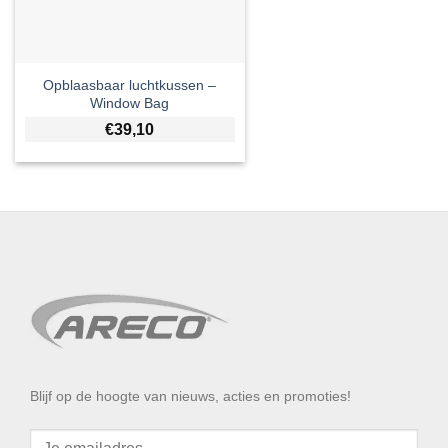
Opblaasbaar luchtkussen –
Window Bag
€
39,10
Blijf op de hoogte van nieuws, acties en promoties!