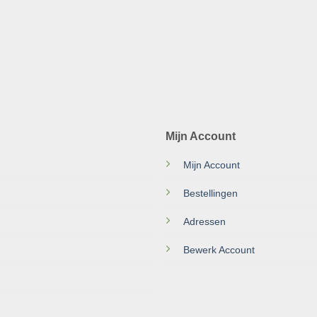
Mijn Account
Mijn Account
Bestellingen
Adressen
Bewerk Account