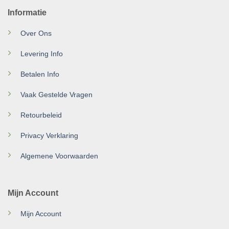
Informatie
Over Ons
Levering Info
Betalen Info
Vaak Gestelde Vragen
Retourbeleid
Privacy Verklaring
Algemene Voorwaarden
Mijn Account
Mijn Account