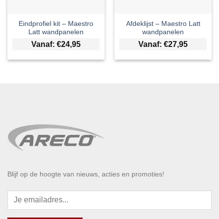
Eindprofiel kit – Maestro
Afdeklijst – Maestro Latt
Latt wandpanelen
wandpanelen
Vanaf:
€
24,95
Vanaf:
€
27,95
Blijf op de hoogte van nieuws, acties en promoties!