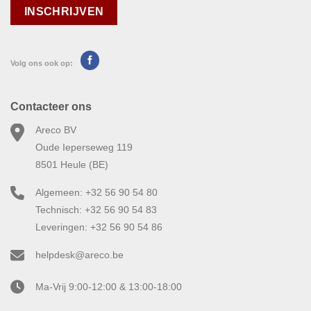
Volg ons ook op:
Contacteer ons
Areco BV
Oude Ieperseweg 119
8501 Heule (BE)
Algemeen: +32 56 90 54 80
Technisch: +32 56 90 54 83
Leveringen: +32 56 90 54 86
helpdesk@areco.be
Ma-Vrij 9:00-12:00 & 13:00-18:00