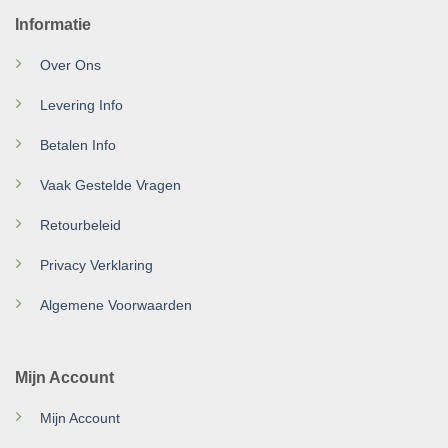
Informatie
Over Ons
Levering Info
Betalen Info
Vaak Gestelde Vragen
Retourbeleid
Privacy Verklaring
Algemene Voorwaarden
Mijn Account
Mijn Account