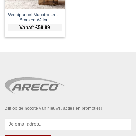
Wandpaneel Maestro Latt –
Smoked Walnut
Vanaf:
€
59,99
Blijf op de hoogte van nieuws, acties en promoties!