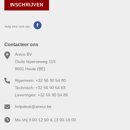
Volg ons ook op:
Contacteer ons
Areco BV
Oude Ieperseweg 119
8501 Heule (BE)
Algemeen: +32 56 90 54 80
Technisch: +32 56 90 54 83
Leveringen: +32 56 90 54 86
helpdesk@areco.be
Ma-Vrij 9:00-12:00 & 13:00-18:00