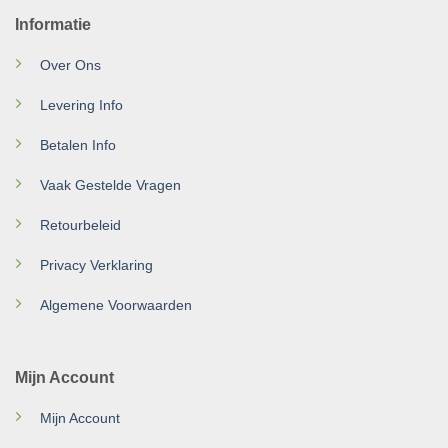
Informatie
Over Ons
Levering Info
Betalen Info
Vaak Gestelde Vragen
Retourbeleid
Privacy Verklaring
Algemene Voorwaarden
Mijn Account
Mijn Account