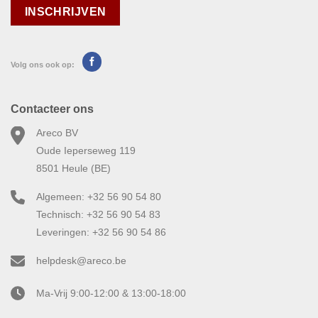
Volg ons ook op:
Contacteer ons
Areco BV
Oude Ieperseweg 119
8501 Heule (BE)
Algemeen: +32 56 90 54 80
Technisch: +32 56 90 54 83
Leveringen: +32 56 90 54 86
helpdesk@areco.be
Ma-Vrij 9:00-12:00 & 13:00-18:00