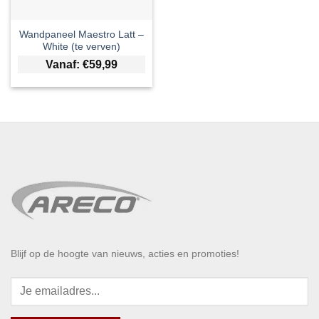
Wandpaneel Maestro Latt –
White (te verven)
Vanaf:
€
59,99
Blijf op de hoogte van nieuws, acties en promoties!