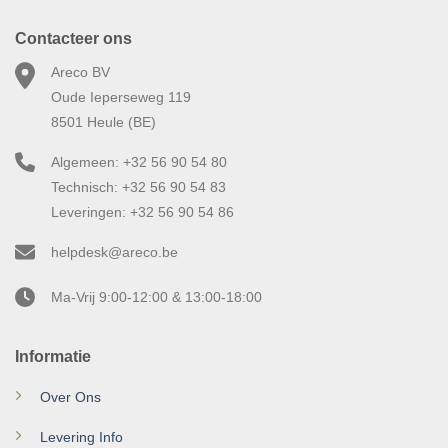
Contacteer ons
Areco BV
Oude Ieperseweg 119
8501 Heule (BE)
Algemeen: +32 56 90 54 80
Technisch: +32 56 90 54 83
Leveringen: +32 56 90 54 86
helpdesk@areco.be
Ma-Vrij 9:00-12:00 & 13:00-18:00
Informatie
Over Ons
Levering Info