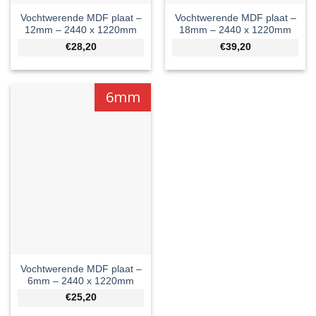
Vochtwerende MDF plaat –
Vochtwerende MDF plaat –
12mm – 2440 x 1220mm
18mm – 2440 x 1220mm
€28,20
€39,20
6mm
Vochtwerende MDF plaat –
6mm – 2440 x 1220mm
€25,20