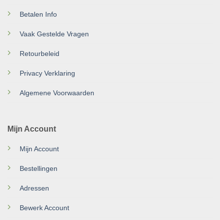
Betalen Info
Vaak Gestelde Vragen
Retourbeleid
Privacy Verklaring
Algemene Voorwaarden
Mijn Account
Mijn Account
Bestellingen
Adressen
Bewerk Account