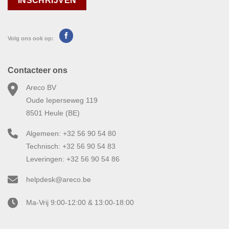
Volg ons ook op:
Contacteer ons
Areco BV
Oude Ieperseweg 119
8501 Heule (BE)
Algemeen: +32 56 90 54 80
Technisch: +32 56 90 54 83
Leveringen: +32 56 90 54 86
helpdesk@areco.be
Ma-Vrij 9:00-12:00 & 13:00-18:00