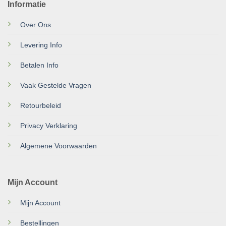
Informatie
Over Ons
Levering Info
Betalen Info
Vaak Gestelde Vragen
Retourbeleid
Privacy Verklaring
Algemene Voorwaarden
Mijn Account
Mijn Account
Bestellingen