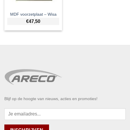
MDF voorzetplaat – Wisa
€
47,50
Blijf op de hoogte van nieuws, acties en promoties!