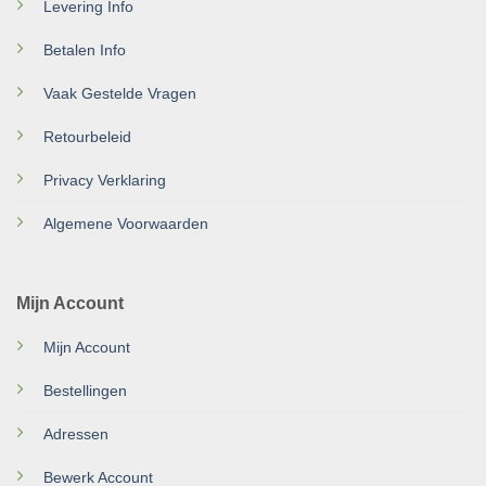
Levering Info
Betalen Info
Vaak Gestelde Vragen
Retourbeleid
Privacy Verklaring
Algemene Voorwaarden
Mijn Account
Mijn Account
Bestellingen
Adressen
Bewerk Account