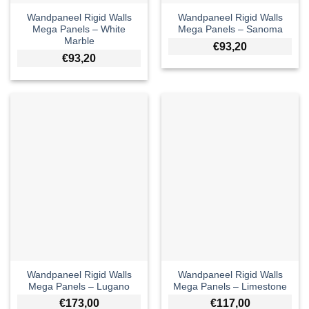
Wandpaneel Rigid Walls
Wandpaneel Rigid Walls
Mega Panels – White
Mega Panels – Sanoma
Marble
€
93,20
€
93,20
Wandpaneel Rigid Walls
Wandpaneel Rigid Walls
Mega Panels – Lugano
Mega Panels – Limestone
€
173,00
€
117,00