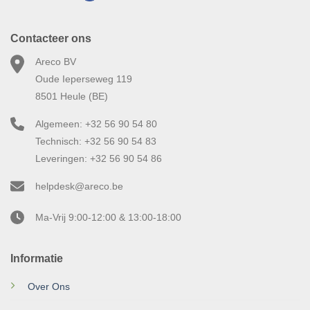
Contacteer ons
Areco BV
Oude Ieperseweg 119
8501 Heule (BE)
Algemeen: +32 56 90 54 80
Technisch: +32 56 90 54 83
Leveringen: +32 56 90 54 86
helpdesk@areco.be
Ma-Vrij 9:00-12:00 & 13:00-18:00
Informatie
Over Ons