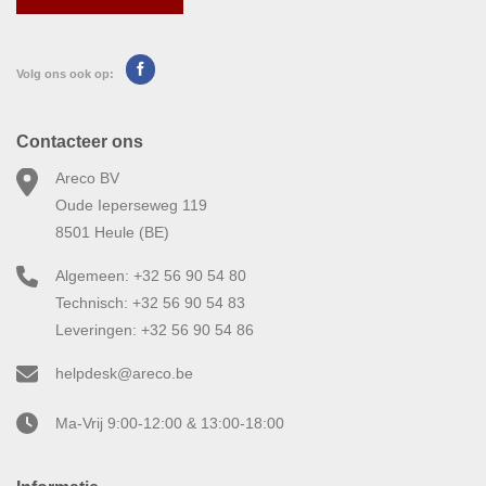
Volg ons ook op:
Contacteer ons
Areco BV
Oude Ieperseweg 119
8501 Heule (BE)
Algemeen: +32 56 90 54 80
Technisch: +32 56 90 54 83
Leveringen: +32 56 90 54 86
helpdesk@areco.be
Ma-Vrij 9:00-12:00 & 13:00-18:00