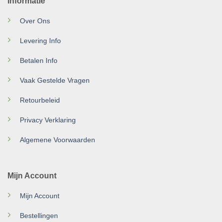
Informatie
Over Ons
Levering Info
Betalen Info
Vaak Gestelde Vragen
Retourbeleid
Privacy Verklaring
Algemene Voorwaarden
Mijn Account
Mijn Account
Bestellingen