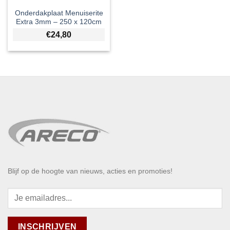
Onderdakplaat Menuiserite
Extra 3mm – 250 x 120cm
€
24,80
Blijf op de hoogte van nieuws, acties en promoties!