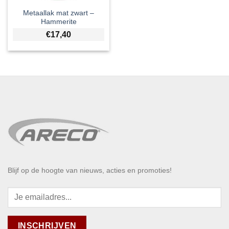
Metaallak mat zwart –
Hammerite
€
17,40
Blijf op de hoogte van nieuws, acties en promoties!