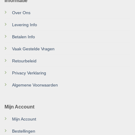
Informatie
Over Ons
Levering Info
Betalen Info
Vaak Gestelde Vragen
Retourbeleid
Privacy Verklaring
Algemene Voorwaarden
Mijn Account
Mijn Account
Bestellingen