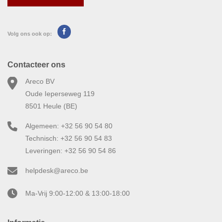
Volg ons ook op:
Contacteer ons
Areco BV
Oude Ieperseweg 119
8501 Heule (BE)
Algemeen: +32 56 90 54 80
Technisch: +32 56 90 54 83
Leveringen: +32 56 90 54 86
helpdesk@areco.be
Ma-Vrij 9:00-12:00 & 13:00-18:00