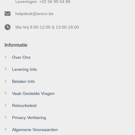
Leveringen: +32 56 90 54 86
helpdesk@areco.be
Ma-Vrij 9:00-12:00 & 13:00-18:00
Informatie
Over Ons
Levering Info
Betalen Info
Vaak Gestelde Vragen
Retourbeleid
Privacy Verklaring
Algemene Voorwaarden