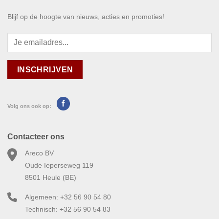
Blijf op de hoogte van nieuws, acties en promoties!
Volg ons ook op:
Contacteer ons
Areco BV
Oude Ieperseweg 119
8501 Heule (BE)
Algemeen: +32 56 90 54 80
Technisch: +32 56 90 54 83