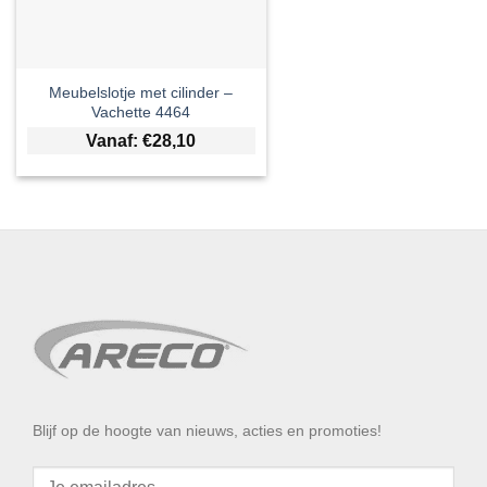
Meubelslotje met cilinder –
Vachette 4464
Vanaf:
€
28,10
Blijf op de hoogte van nieuws, acties en promoties!