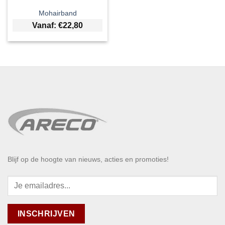
Mohairband
Vanaf:
€
22,80
Blijf op de hoogte van nieuws, acties en promoties!