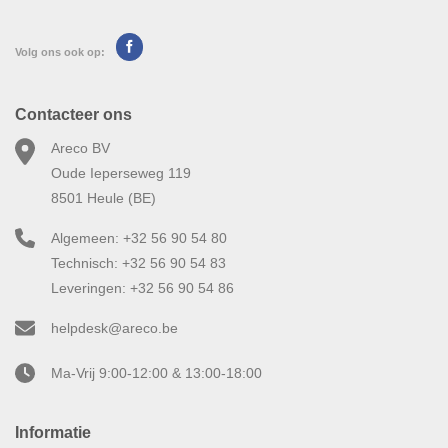
Volg ons ook op:
Contacteer ons
Areco BV
Oude Ieperseweg 119
8501 Heule (BE)
Algemeen: +32 56 90 54 80
Technisch: +32 56 90 54 83
Leveringen: +32 56 90 54 86
helpdesk@areco.be
Ma-Vrij 9:00-12:00 & 13:00-18:00
Informatie