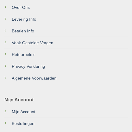
Over Ons
Levering Info
Betalen Info
Vaak Gestelde Vragen
Retourbeleid
Privacy Verklaring
Algemene Voorwaarden
Mijn Account
Mijn Account
Bestellingen