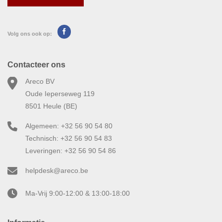
Volg ons ook op:
Contacteer ons
Areco BV
Oude Ieperseweg 119
8501 Heule (BE)
Algemeen: +32 56 90 54 80
Technisch: +32 56 90 54 83
Leveringen: +32 56 90 54 86
helpdesk@areco.be
Ma-Vrij 9:00-12:00 & 13:00-18:00