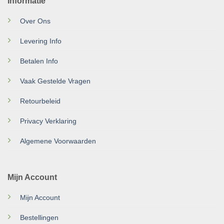
Informatie
Over Ons
Levering Info
Betalen Info
Vaak Gestelde Vragen
Retourbeleid
Privacy Verklaring
Algemene Voorwaarden
Mijn Account
Mijn Account
Bestellingen