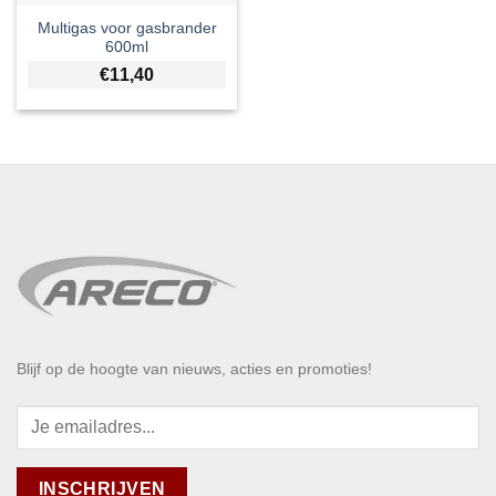
Multigas voor gasbrander
600ml
€
11,40
Blijf op de hoogte van nieuws, acties en promoties!