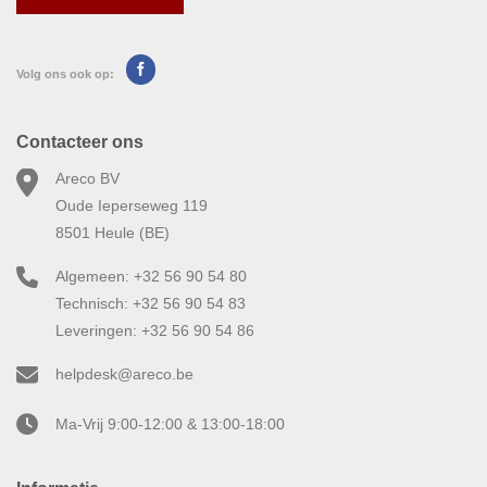
Volg ons ook op:
Contacteer ons
Areco BV
Oude Ieperseweg 119
8501 Heule (BE)
Algemeen: +32 56 90 54 80
Technisch: +32 56 90 54 83
Leveringen: +32 56 90 54 86
helpdesk@areco.be
Ma-Vrij 9:00-12:00 & 13:00-18:00