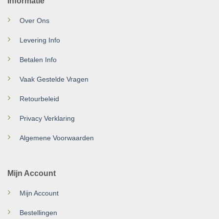
Informatie
Over Ons
Levering Info
Betalen Info
Vaak Gestelde Vragen
Retourbeleid
Privacy Verklaring
Algemene Voorwaarden
Mijn Account
Mijn Account
Bestellingen