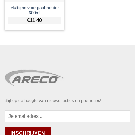
Multigas voor gasbrander
600ml
€
11,40
Blijf op de hoogte van nieuws, acties en promoties!