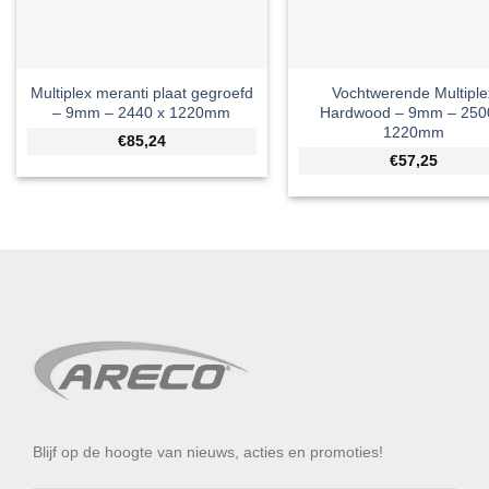
Multiplex meranti plaat gegroefd
Vochtwerende Multiple
– 9mm – 2440 x 1220mm
Hardwood – 9mm – 250
1220mm
€85,24
€57,25
Blijf op de hoogte van nieuws, acties en promoties!