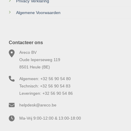
Privacy Verklaring
Algemene Voorwaarden
Contacteer ons
Areco BV
Oude Ieperseweg 119
8501 Heule (BE)
Algemeen: +32 56 90 54 80
Technisch: +32 56 90 54 83
Leveringen: +32 56 90 54 86
helpdesk@areco.be
Ma-Vrij 9:00-12:00 & 13:00-18:00