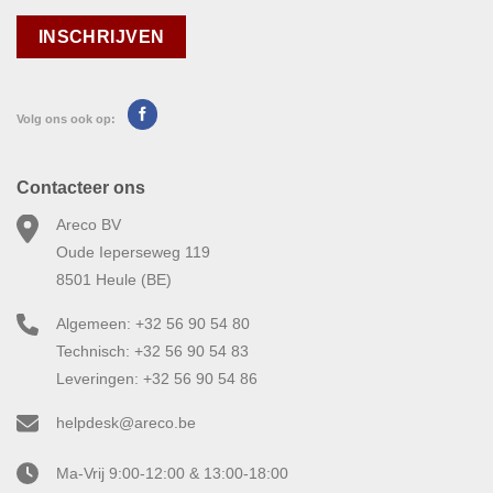
Volg ons ook op:
Contacteer ons
Areco BV
Oude Ieperseweg 119
8501 Heule (BE)
Algemeen: +32 56 90 54 80
Technisch: +32 56 90 54 83
Leveringen: +32 56 90 54 86
helpdesk@areco.be
Ma-Vrij 9:00-12:00 & 13:00-18:00