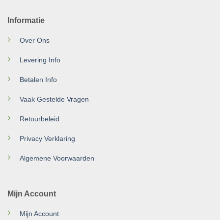
Informatie
Over Ons
Levering Info
Betalen Info
Vaak Gestelde Vragen
Retourbeleid
Privacy Verklaring
Algemene Voorwaarden
Mijn Account
Mijn Account