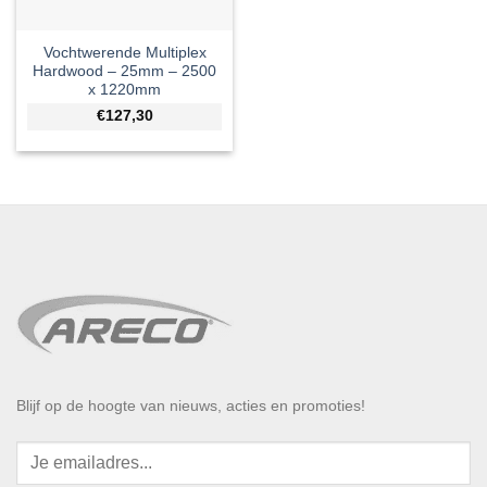
Vochtwerende Multiplex
Hardwood – 25mm – 2500
x 1220mm
€127,30
Blijf op de hoogte van nieuws, acties en promoties!