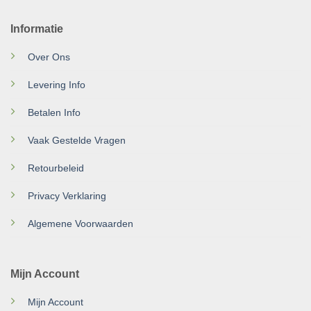
Informatie
Over Ons
Levering Info
Betalen Info
Vaak Gestelde Vragen
Retourbeleid
Privacy Verklaring
Algemene Voorwaarden
Mijn Account
Mijn Account