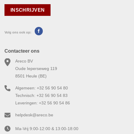
Volg ons ook op:
Contacteer ons
Areco BV
Oude Ieperseweg 119
8501 Heule (BE)
Algemeen: +32 56 90 54 80
Technisch: +32 56 90 54 83
Leveringen: +32 56 90 54 86
helpdesk@areco.be
Ma-Vrij 9:00-12:00 & 13:00-18:00