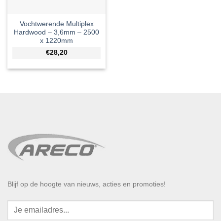
Vochtwerende Multiplex
Hardwood – 3,6mm – 2500
x 1220mm
€28,20
Blijf op de hoogte van nieuws, acties en promoties!