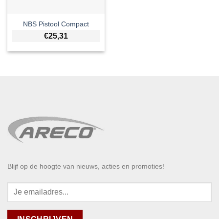
NBS Pistool Compact
€
25,31
Blijf op de hoogte van nieuws, acties en promoties!