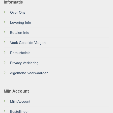
Informatie
Over Ons
Levering Info
Betalen Info
Vaak Gestelde Vragen
Retourbeleid
Privacy Verklaring
Algemene Voorwaarden
Mijn Account
Mijn Account
Bestellingen