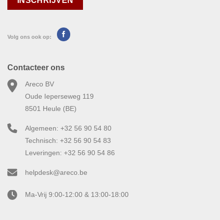
Volg ons ook op:
Contacteer ons
Areco BV
Oude Ieperseweg 119
8501 Heule (BE)
Algemeen: +32 56 90 54 80
Technisch: +32 56 90 54 83
Leveringen: +32 56 90 54 86
helpdesk@areco.be
Ma-Vrij 9:00-12:00 & 13:00-18:00