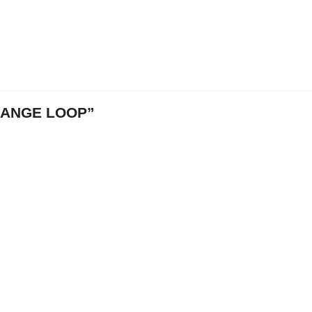
LANGE LOOP”