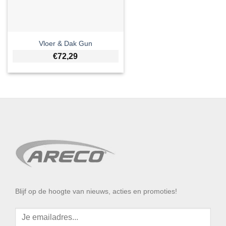
Vloer & Dak Gun
€
72,29
Blijf op de hoogte van nieuws, acties en promoties!