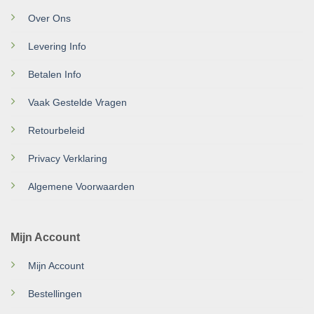
Over Ons
Levering Info
Betalen Info
Vaak Gestelde Vragen
Retourbeleid
Privacy Verklaring
Algemene Voorwaarden
Mijn Account
Mijn Account
Bestellingen