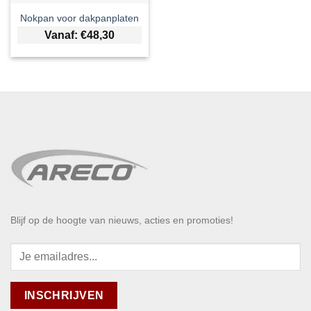
Nokpan voor dakpanplaten
Vanaf:
€
48,30
Blijf op de hoogte van nieuws, acties en promoties!