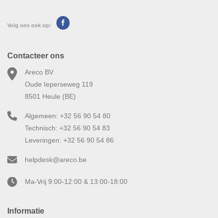
Volg ons ook op:
Contacteer ons
Areco BV
Oude Ieperseweg 119
8501 Heule (BE)
Algemeen: +32 56 90 54 80
Technisch: +32 56 90 54 83
Leveringen: +32 56 90 54 86
helpdesk@areco.be
Ma-Vrij 9:00-12:00 & 13:00-18:00
Informatie