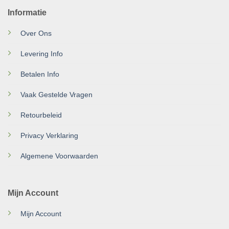
Informatie
Over Ons
Levering Info
Betalen Info
Vaak Gestelde Vragen
Retourbeleid
Privacy Verklaring
Algemene Voorwaarden
Mijn Account
Mijn Account