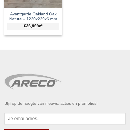
Avantgarde Oakland Oak
Nature – 1220x229x6 mm
€36,99/m²
Blijf op de hoogte van nieuws, acties en promoties!