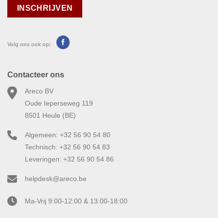
Volg ons ook op:
Contacteer ons
Areco BV
Oude Ieperseweg 119
8501 Heule (BE)
Algemeen: +32 56 90 54 80
Technisch: +32 56 90 54 83
Leveringen: +32 56 90 54 86
helpdesk@areco.be
Ma-Vrij 9:00-12:00 & 13:00-18:00