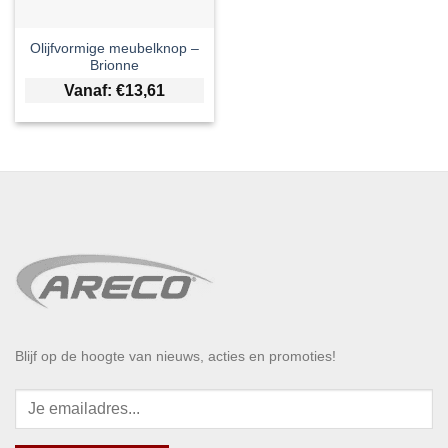
Olijfvormige meubelknop –
Brionne
Vanaf:
€
13,61
Blijf op de hoogte van nieuws, acties en promoties!