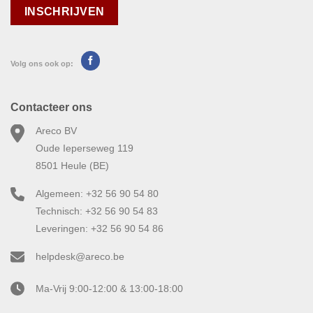
Volg ons ook op:
Contacteer ons
Areco BV
Oude Ieperseweg 119
8501 Heule (BE)
Algemeen: +32 56 90 54 80
Technisch: +32 56 90 54 83
Leveringen: +32 56 90 54 86
helpdesk@areco.be
Ma-Vrij 9:00-12:00 & 13:00-18:00