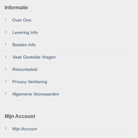
Informatie
Over Ons
Levering Info
Betalen Info
Vaak Gestelde Vragen
Retourbeleid
Privacy Verklaring
Algemene Voorwaarden
Mijn Account
Mijn Account