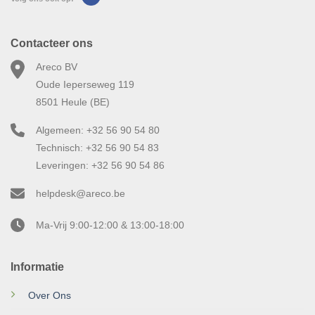
Contacteer ons
Areco BV
Oude Ieperseweg 119
8501 Heule (BE)
Algemeen: +32 56 90 54 80
Technisch: +32 56 90 54 83
Leveringen: +32 56 90 54 86
helpdesk@areco.be
Ma-Vrij 9:00-12:00 & 13:00-18:00
Informatie
Over Ons