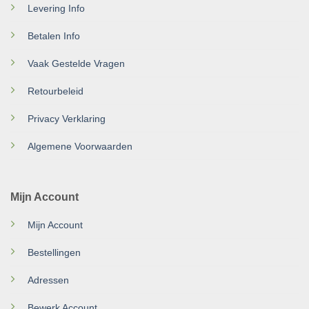
Levering Info
Betalen Info
Vaak Gestelde Vragen
Retourbeleid
Privacy Verklaring
Algemene Voorwaarden
Mijn Account
Mijn Account
Bestellingen
Adressen
Bewerk Account