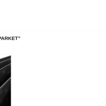
PARKET”