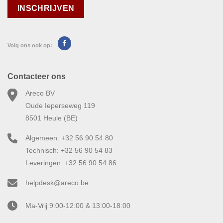
Volg ons ook op:
Contacteer ons
Areco BV
Oude Ieperseweg 119
8501 Heule (BE)
Algemeen: +32 56 90 54 80
Technisch: +32 56 90 54 83
Leveringen: +32 56 90 54 86
helpdesk@areco.be
Ma-Vrij 9:00-12:00 & 13:00-18:00