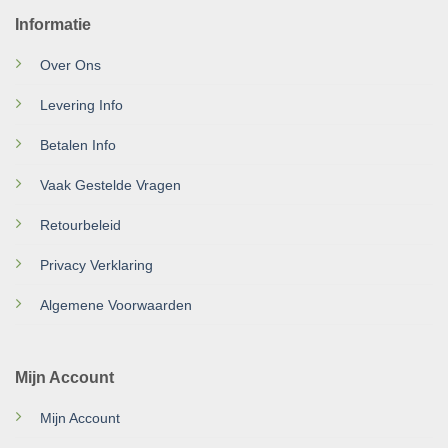
Informatie
Over Ons
Levering Info
Betalen Info
Vaak Gestelde Vragen
Retourbeleid
Privacy Verklaring
Algemene Voorwaarden
Mijn Account
Mijn Account