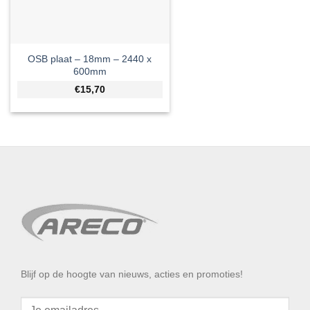
OSB plaat – 18mm – 2440 x
600mm
€15,70
Blijf op de hoogte van nieuws, acties en promoties!