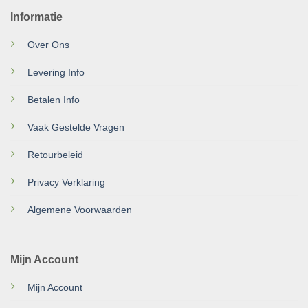
Informatie
Over Ons
Levering Info
Betalen Info
Vaak Gestelde Vragen
Retourbeleid
Privacy Verklaring
Algemene Voorwaarden
Mijn Account
Mijn Account