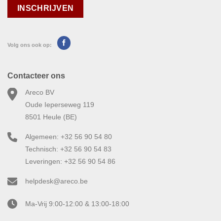
Volg ons ook op:
Contacteer ons
Areco BV
Oude Ieperseweg 119
8501 Heule (BE)
Algemeen: +32 56 90 54 80
Technisch: +32 56 90 54 83
Leveringen: +32 56 90 54 86
helpdesk@areco.be
Ma-Vrij 9:00-12:00 & 13:00-18:00