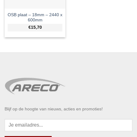
OSB plaat – 18mm – 2440 x
600mm
€15,70
Blijf op de hoogte van nieuws, acties en promoties!