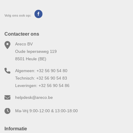
Volg ons ook op:
Contacteer ons
Areco BV
Oude Ieperseweg 119
8501 Heule (BE)
Algemeen: +32 56 90 54 80
Technisch: +32 56 90 54 83
Leveringen: +32 56 90 54 86
helpdesk@areco.be
Ma-Vrij 9:00-12:00 & 13:00-18:00
Informatie