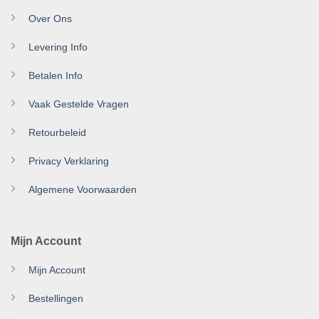
Over Ons
Levering Info
Betalen Info
Vaak Gestelde Vragen
Retourbeleid
Privacy Verklaring
Algemene Voorwaarden
Mijn Account
Mijn Account
Bestellingen