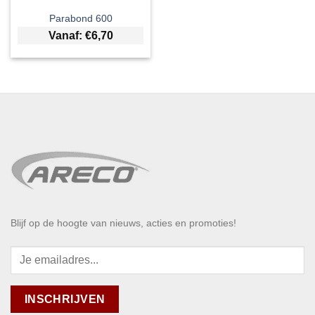
Parabond 600
Vanaf:
€
6,70
Blijf op de hoogte van nieuws, acties en promoties!