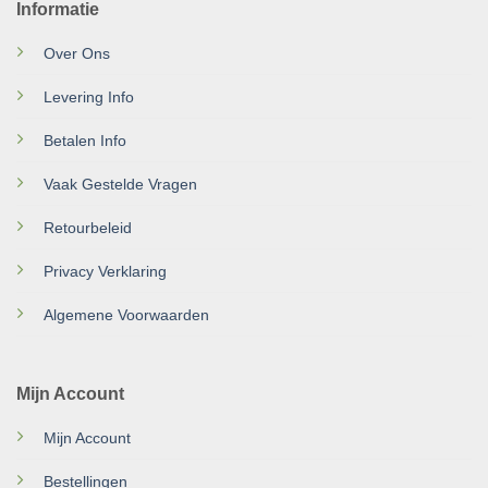
Informatie
Over Ons
Levering Info
Betalen Info
Vaak Gestelde Vragen
Retourbeleid
Privacy Verklaring
Algemene Voorwaarden
Mijn Account
Mijn Account
Bestellingen