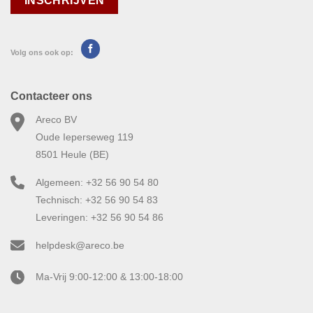
Volg ons ook op:
Contacteer ons
Areco BV
Oude Ieperseweg 119
8501 Heule (BE)
Algemeen: +32 56 90 54 80
Technisch: +32 56 90 54 83
Leveringen: +32 56 90 54 86
helpdesk@areco.be
Ma-Vrij 9:00-12:00 & 13:00-18:00