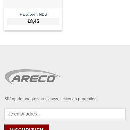
Parafoam NBS
€
8,45
Blijf op de hoogte van nieuws, acties en promoties!