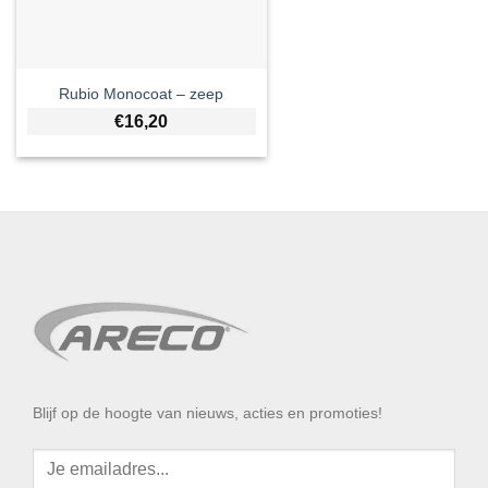
Rubio Monocoat – zeep
€
16,20
Blijf op de hoogte van nieuws, acties en promoties!