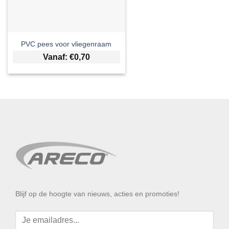
PVC pees voor vliegenraam
Vanaf:
€
0,70
Blijf op de hoogte van nieuws, acties en promoties!