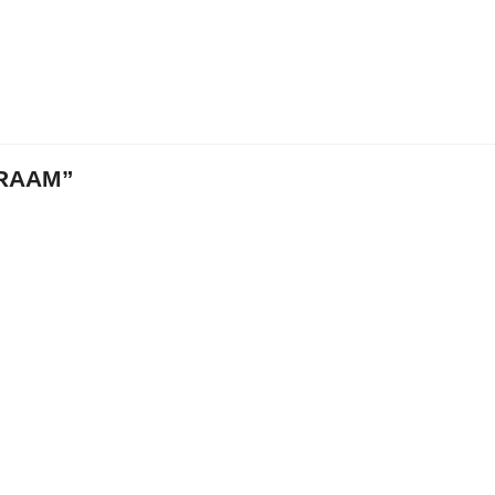
RAAM”