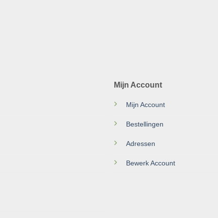
Mijn Account
Mijn Account
Bestellingen
Adressen
Bewerk Account