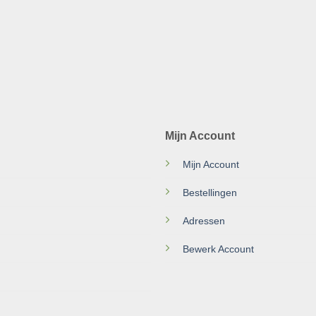
Mijn Account
Mijn Account
Bestellingen
Adressen
Bewerk Account