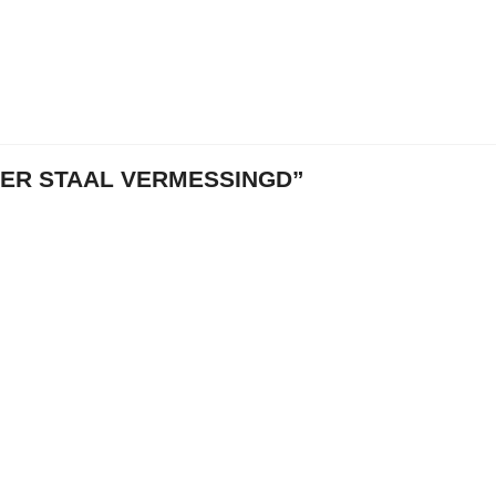
ER STAAL VERMESSINGD”