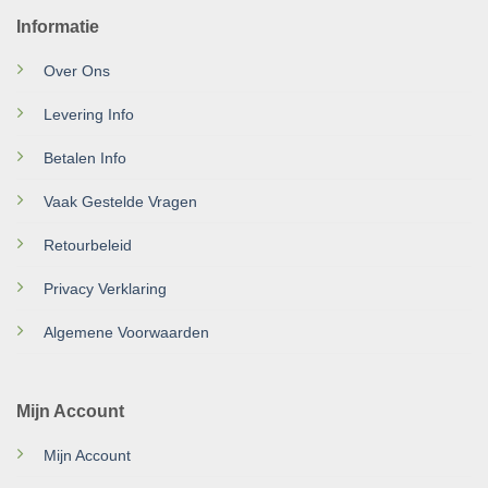
Informatie
Over Ons
Levering Info
Betalen Info
Vaak Gestelde Vragen
Retourbeleid
Privacy Verklaring
Algemene Voorwaarden
Mijn Account
Mijn Account