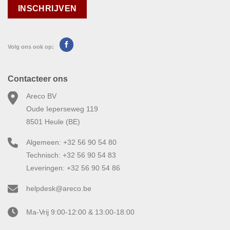
Volg ons ook op:
Contacteer ons
Areco BV
Oude Ieperseweg 119
8501 Heule (BE)
Algemeen: +32 56 90 54 80
Technisch: +32 56 90 54 83
Leveringen: +32 56 90 54 86
helpdesk@areco.be
Ma-Vrij 9:00-12:00 & 13:00-18:00