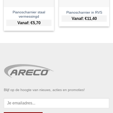
Pianoscharnier staal
Pianoscharnier in RVS
vermessingd
Vanaf:
€
11,40
Vanaf:
€
5,70
Blijf op de hoogte van nieuws, acties en promoties!