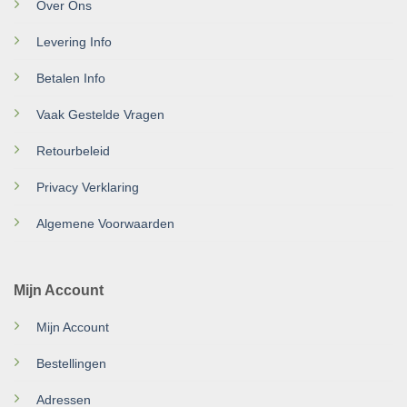
Over Ons
Levering Info
Betalen Info
Vaak Gestelde Vragen
Retourbeleid
Privacy Verklaring
Algemene Voorwaarden
Mijn Account
Mijn Account
Bestellingen
Adressen