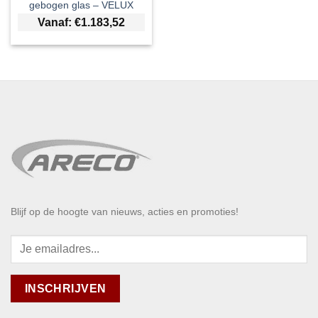
gebogen glas – VELUX
Vanaf:
€
1.183,52
Blijf op de hoogte van nieuws, acties en promoties!