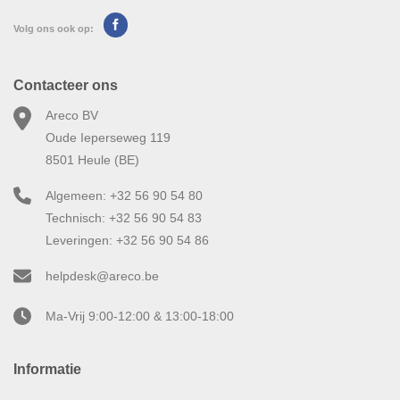
Volg ons ook op:
Contacteer ons
Areco BV
Oude Ieperseweg 119
8501 Heule (BE)
Algemeen: +32 56 90 54 80
Technisch: +32 56 90 54 83
Leveringen: +32 56 90 54 86
helpdesk@areco.be
Ma-Vrij 9:00-12:00 & 13:00-18:00
Informatie